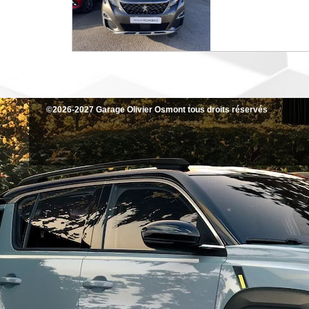
©2026-2027 Garage Olivier Osmont tous droits réservés