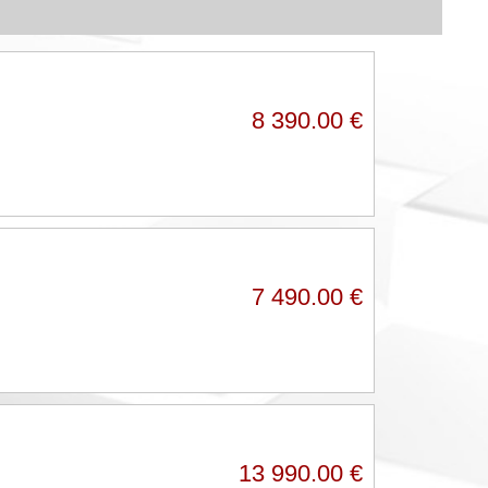
8 390.00 €
7 490.00 €
13 990.00 €