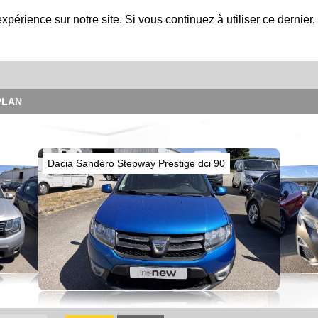
expérience sur notre site. Si vous continuez à utiliser ce dernie
PLAN
Dacia Sandéro Stepway Prestige dci 90