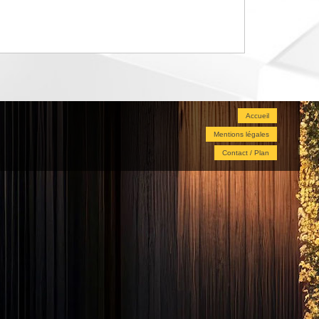
Accueil
Mentions légales
Contact / Plan