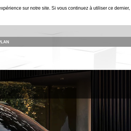
expérience sur notre site. Si vous continuez à utiliser ce dernie
PLAN